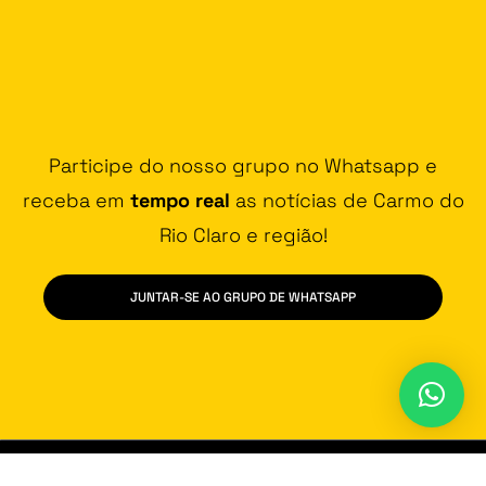
Participe do nosso grupo no Whatsapp e
receba em
tempo real
as notícias de Carmo do
Rio Claro e região!
JUNTAR-SE AO GRUPO DE WHATSAPP