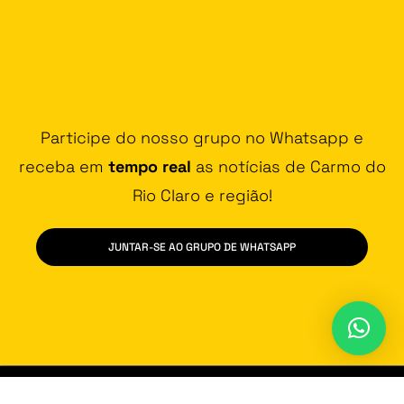
Participe do nosso grupo no Whatsapp e
receba em
tempo real
as notícias de Carmo do
Rio Claro e região!
JUNTAR-SE AO GRUPO DE WHATSAPP