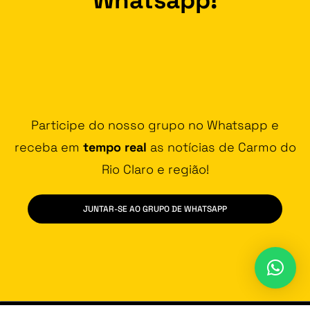
Participe do nosso grupo no Whatsapp e
receba em
tempo real
as notícias de Carmo do
Rio Claro e região!
JUNTAR-SE AO GRUPO DE WHATSAPP