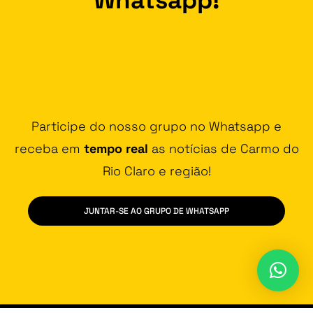
Participe do nosso grupo no Whatsapp e
receba em
tempo real
as notícias de Carmo do
Rio Claro e região!
JUNTAR-SE AO GRUPO DE WHATSAPP