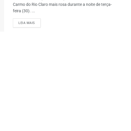
Carmo do Rio Claro mais rosa durante a noite de terça-
feira (30). ...
LEIA MAIS