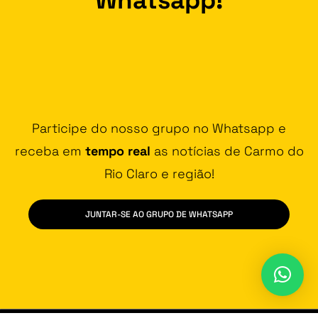
Participe do nosso grupo no Whatsapp e
receba em
tempo real
as notícias de Carmo do
Rio Claro e região!
JUNTAR-SE AO GRUPO DE WHATSAPP