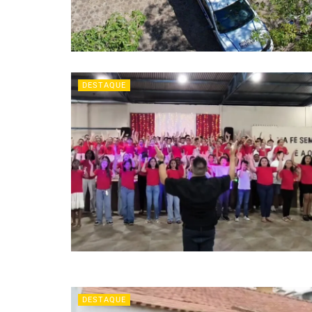
DESTAQUE
DESTAQUE