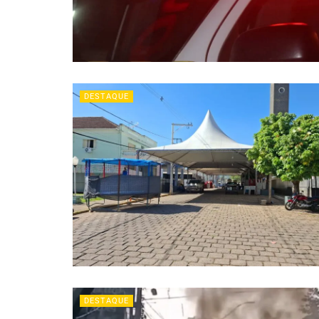
DESTAQUE
DESTAQUE