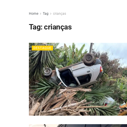
Home
Tag
crianças
Tag:
crianças
DESTAQUE