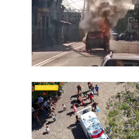
DESTAQUE