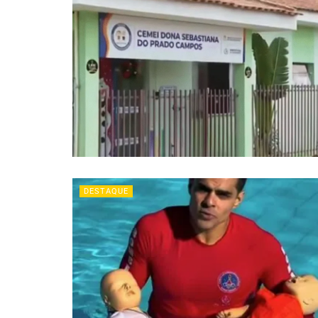
DESTAQUE