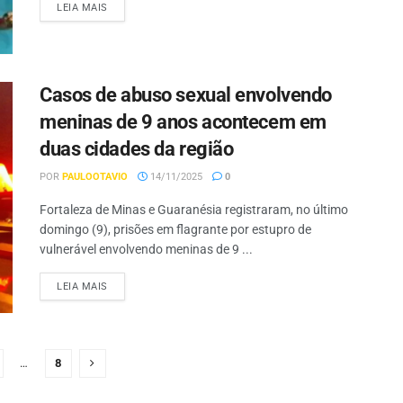
LEIA MAIS
Casos de abuso sexual envolvendo
meninas de 9 anos acontecem em
duas cidades da região
POR
PAULOOTAVIO
14/11/2025
0
Fortaleza de Minas e Guaranésia registraram, no último
domingo (9), prisões em flagrante por estupro de
vulnerável envolvendo meninas de 9 ...
LEIA MAIS
…
8