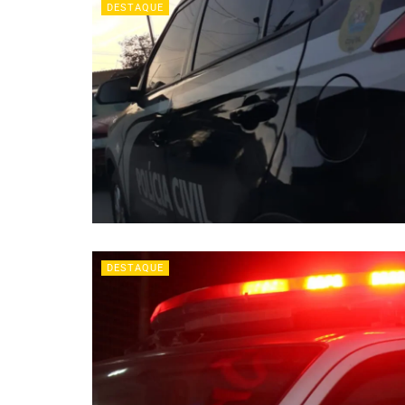
DESTAQUE
DESTAQUE