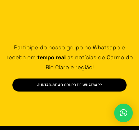
Participe do nosso grupo no Whatsapp e
receba em
tempo real
as notícias de Carmo do
Rio Claro e região!
JUNTAR-SE AO GRUPO DE WHATSAPP