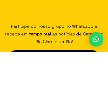
Participe do nosso grupo no Whatsapp e
receba em
tempo real
as notícias de Carmo do
Rio Claro e região!
JUNTAR-SE AO GRUPO DE WHATSAPP