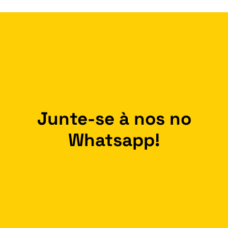
Junte-se à nos no
Whatsapp!