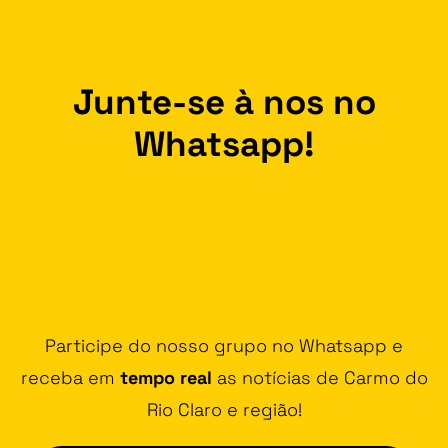
Junte-se à nos no
Whatsapp!
Participe do nosso grupo no Whatsapp e
receba em
tempo real
as notícias de Carmo do
Rio Claro e região!