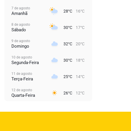
7 de agosto
28°C
16°C
Amanhã
8 de agosto
30°C
17°C
Sábado
9 de agosto
32°C
20°C
Domingo
10 de agosto
30°C
18°C
Segunda-Feira
11 de agosto
25°C
14°C
Terça-Feira
12 de agosto
26°C
12°C
Quarta-Feira