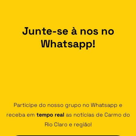
Junte-se à nos no
Whatsapp!
Participe do nosso grupo no Whatsapp e
receba em
tempo real
as notícias de Carmo do
Rio Claro e região!