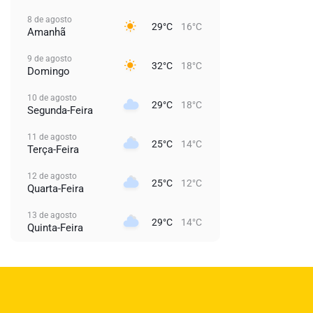
8 de agosto
29°C
16°C
Amanhã
9 de agosto
32°C
18°C
Domingo
10 de agosto
29°C
18°C
Segunda-Feira
11 de agosto
25°C
14°C
Terça-Feira
12 de agosto
25°C
12°C
Quarta-Feira
13 de agosto
29°C
14°C
Quinta-Feira