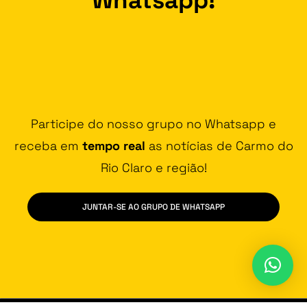
Participe do nosso grupo no Whatsapp e
receba em
tempo real
as notícias de Carmo do
Rio Claro e região!
JUNTAR-SE AO GRUPO DE WHATSAPP