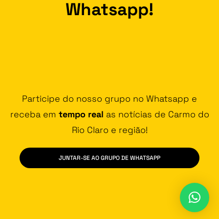
Whatsapp!
Participe do nosso grupo no Whatsapp e
receba em
tempo real
as notícias de Carmo do
Rio Claro e região!
JUNTAR-SE AO GRUPO DE WHATSAPP