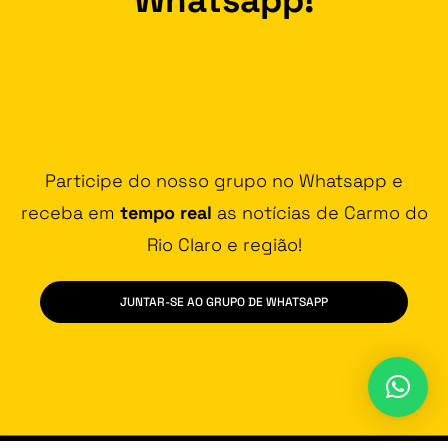
Participe do nosso grupo no Whatsapp e
receba em
tempo real
as notícias de Carmo do
Rio Claro e região!
JUNTAR-SE AO GRUPO DE WHATSAPP