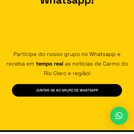
Participe do nosso grupo no Whatsapp e
receba em
tempo real
as notícias de Carmo do
Rio Claro e região!
JUNTAR-SE AO GRUPO DE WHATSAPP