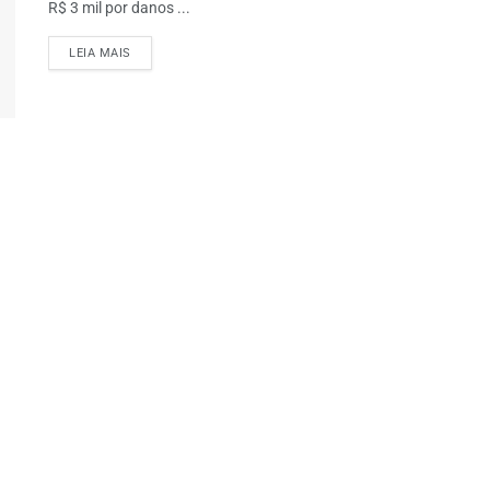
R$ 3 mil por danos ...
LEIA MAIS