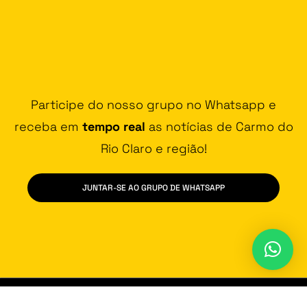
Participe do nosso grupo no Whatsapp e
receba em
tempo real
as notícias de Carmo do
Rio Claro e região!
JUNTAR-SE AO GRUPO DE WHATSAPP