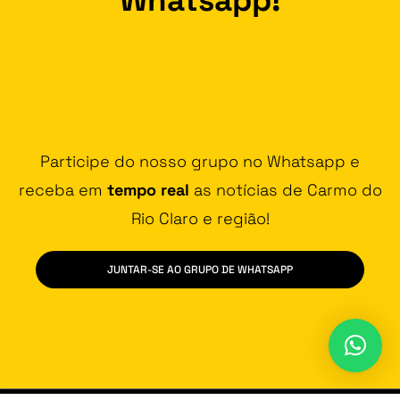
Participe do nosso grupo no Whatsapp e
receba em
tempo real
as notícias de Carmo do
Rio Claro e região!
JUNTAR-SE AO GRUPO DE WHATSAPP