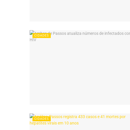
CIDADES
CIDADES