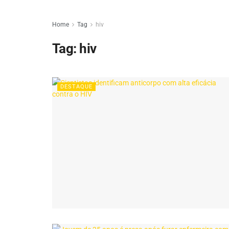
Home
Tag
hiv
Tag:
hiv
DESTAQUE