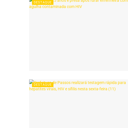
DESTAQUE
DESTAQUE