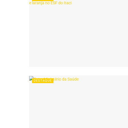
DESTAQUE