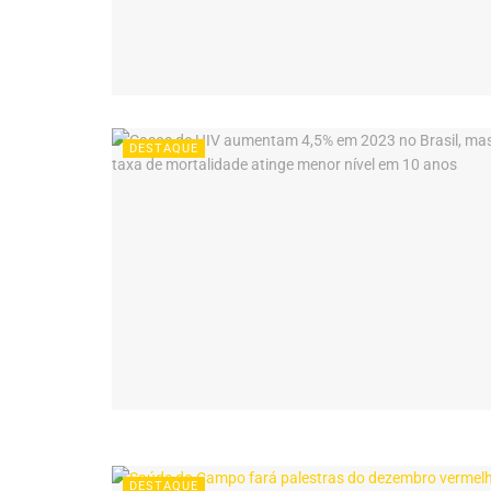
DESTAQUE
DESTAQUE