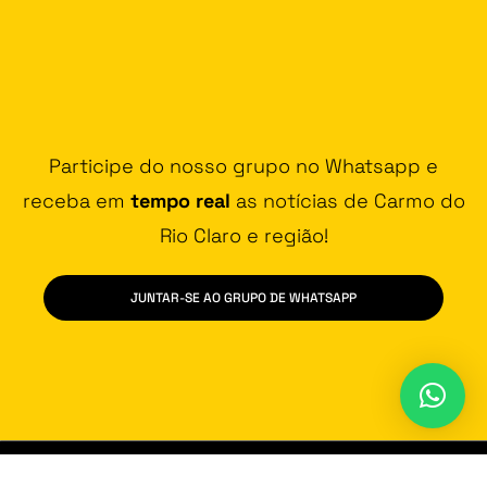
Participe do nosso grupo no Whatsapp e
receba em
tempo real
as notícias de Carmo do
Rio Claro e região!
JUNTAR-SE AO GRUPO DE WHATSAPP