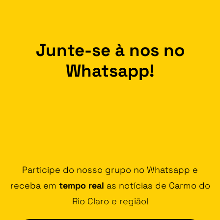
Junte-se à nos no
Whatsapp!
Participe do nosso grupo no Whatsapp e
receba em
tempo real
as notícias de Carmo do
Rio Claro e região!