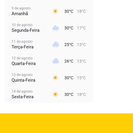
9 de agosto
30°C
18°C
Amanhã
10 de agosto
30°C
17°C
Segunda-Feira
11 de agosto
25°C
15°C
Terça-Feira
12 de agosto
26°C
13°C
Quarta-Feira
13 de agosto
30°C
15°C
Quinta-Feira
14 de agosto
30°C
18°C
Sexta-Feira