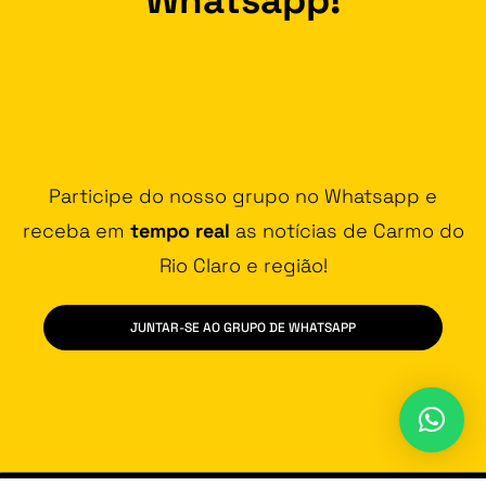
Participe do nosso grupo no Whatsapp e
receba em
tempo real
as notícias de Carmo do
Rio Claro e região!
JUNTAR-SE AO GRUPO DE WHATSAPP