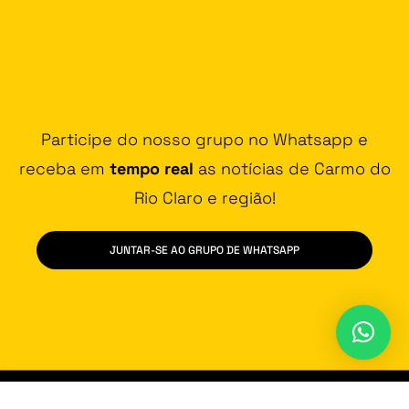
Participe do nosso grupo no Whatsapp e
receba em
tempo real
as notícias de Carmo do
Rio Claro e região!
JUNTAR-SE AO GRUPO DE WHATSAPP