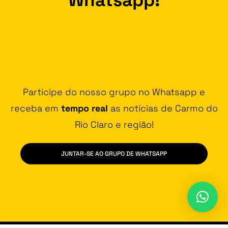
Participe do nosso grupo no Whatsapp e
receba em
tempo real
as notícias de Carmo do
Rio Claro e região!
JUNTAR-SE AO GRUPO DE WHATSAPP