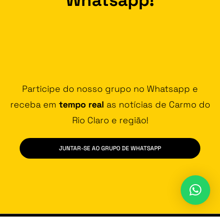
Participe do nosso grupo no Whatsapp e
receba em
tempo real
as notícias de Carmo do
Rio Claro e região!
JUNTAR-SE AO GRUPO DE WHATSAPP