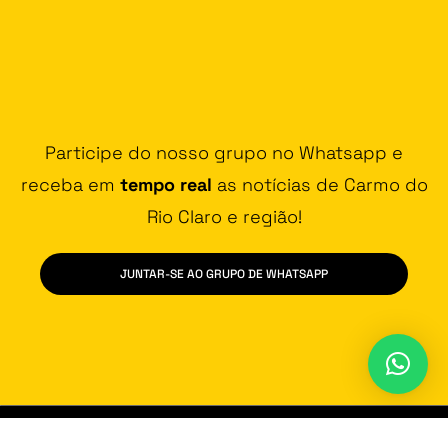
Participe do nosso grupo no Whatsapp e
receba em
tempo real
as notícias de Carmo do
Rio Claro e região!
JUNTAR-SE AO GRUPO DE WHATSAPP