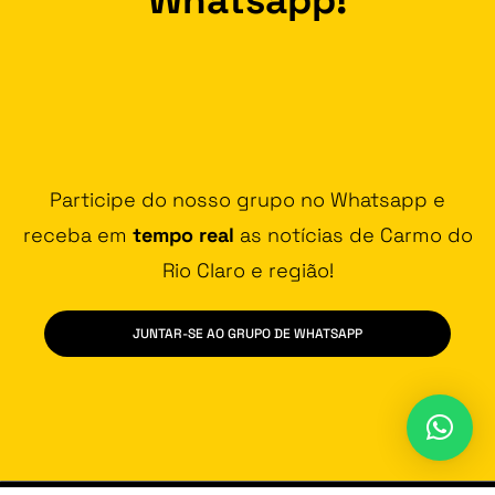
Participe do nosso grupo no Whatsapp e
receba em
tempo real
as notícias de Carmo do
Rio Claro e região!
JUNTAR-SE AO GRUPO DE WHATSAPP