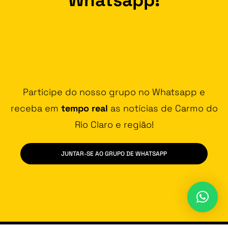
Participe do nosso grupo no Whatsapp e
receba em
tempo real
as notícias de Carmo do
Rio Claro e região!
JUNTAR-SE AO GRUPO DE WHATSAPP