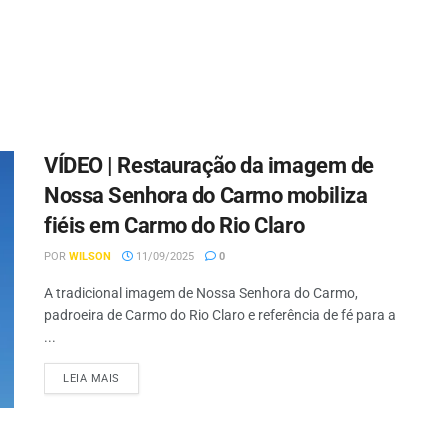
VÍDEO | Restauração da imagem de
Nossa Senhora do Carmo mobiliza
fiéis em Carmo do Rio Claro
POR
WILSON
11/09/2025
0
A tradicional imagem de Nossa Senhora do Carmo,
padroeira de Carmo do Rio Claro e referência de fé para a
...
LEIA MAIS