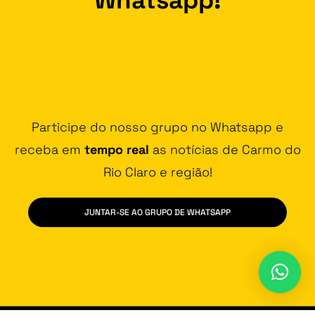
Participe do nosso grupo no Whatsapp e
receba em
tempo real
as notícias de Carmo do
Rio Claro e região!
JUNTAR-SE AO GRUPO DE WHATSAPP