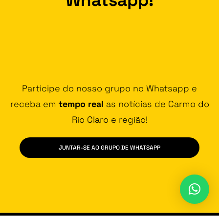
Participe do nosso grupo no Whatsapp e
receba em
tempo real
as notícias de Carmo do
Rio Claro e região!
JUNTAR-SE AO GRUPO DE WHATSAPP