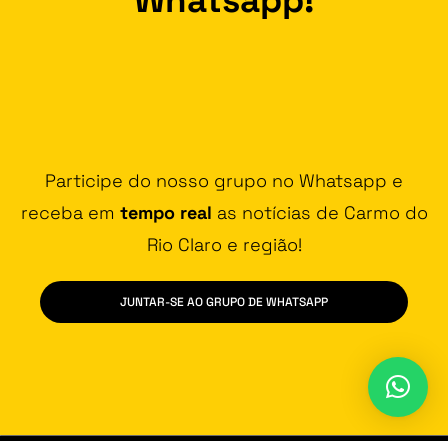
Participe do nosso grupo no Whatsapp e
receba em
tempo real
as notícias de Carmo do
Rio Claro e região!
JUNTAR-SE AO GRUPO DE WHATSAPP