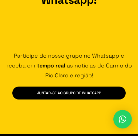
Participe do nosso grupo no Whatsapp e
receba em
tempo real
as notícias de Carmo do
Rio Claro e região!
JUNTAR-SE AO GRUPO DE WHATSAPP