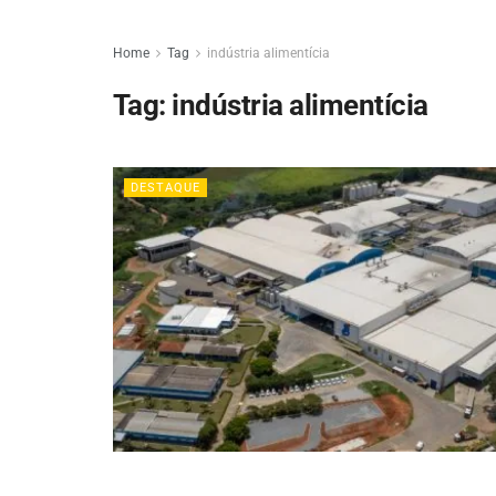
Home
Tag
indústria alimentícia
Tag:
indústria alimentícia
DESTAQUE