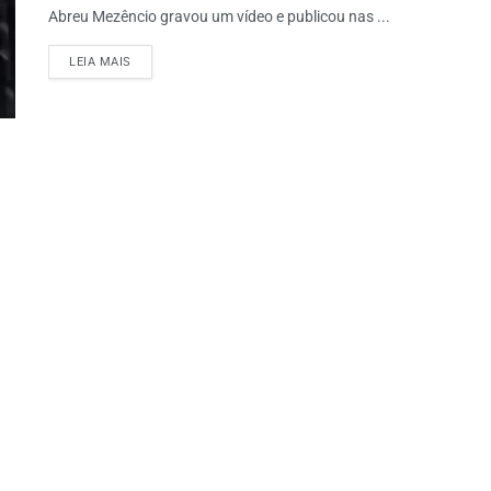
Abreu Mezêncio gravou um vídeo e publicou nas ...
LEIA MAIS