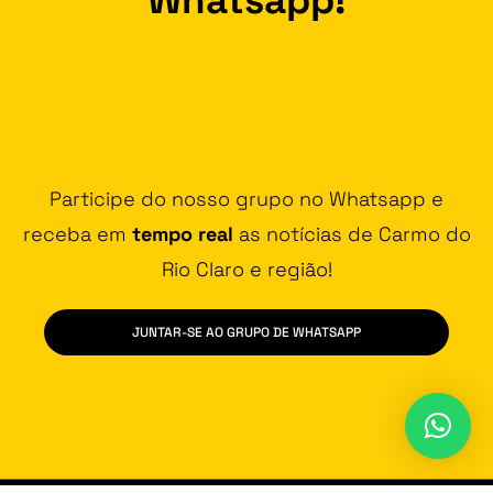
Participe do nosso grupo no Whatsapp e
receba em
tempo real
as notícias de Carmo do
Rio Claro e região!
JUNTAR-SE AO GRUPO DE WHATSAPP