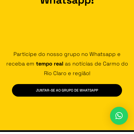
Participe do nosso grupo no Whatsapp e
receba em
tempo real
as notícias de Carmo do
Rio Claro e região!
JUNTAR-SE AO GRUPO DE WHATSAPP