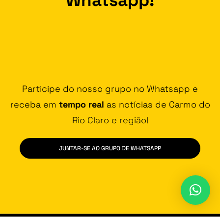
Participe do nosso grupo no Whatsapp e
receba em
tempo real
as notícias de Carmo do
Rio Claro e região!
JUNTAR-SE AO GRUPO DE WHATSAPP