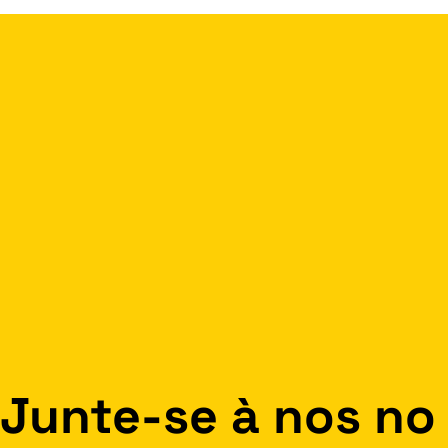
Junte-se à nos no