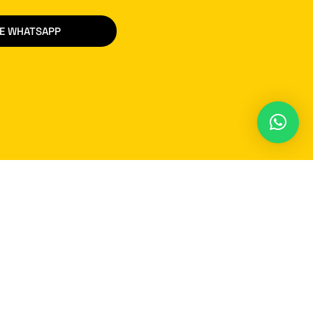
DE WHATSAPP