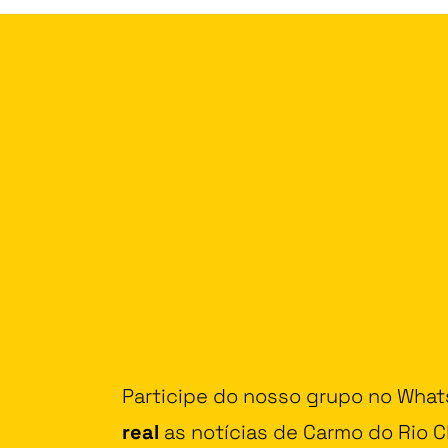
Participe do nosso grupo no Wha
real
as notícias de Carmo do Rio Cl