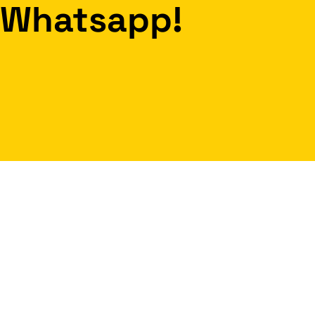
Whatsapp!