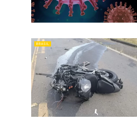
BRASIL