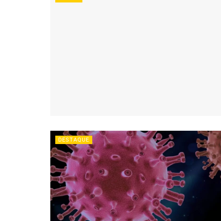
DESTAQUE