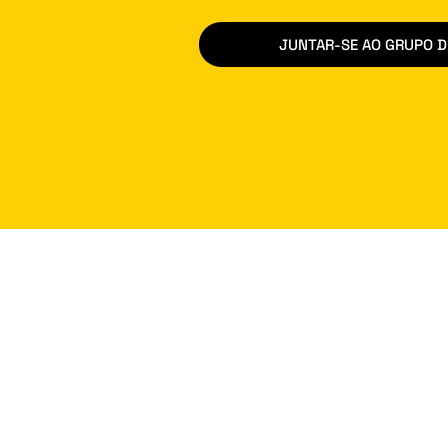
JUNTAR-SE AO GRUPO 