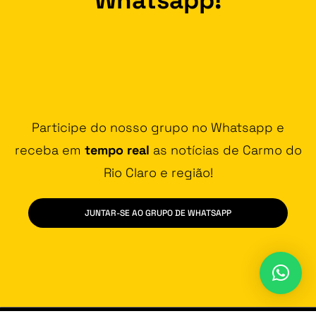
Participe do nosso grupo no Whatsapp e
receba em
tempo real
as notícias de Carmo do
Rio Claro e região!
JUNTAR-SE AO GRUPO DE WHATSAPP