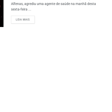
Alfenas, agrediu uma agente de saúde na manhã desta
sexta-feira ...
LEIA MAIS