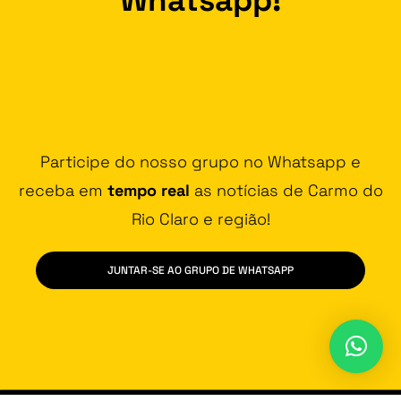
Participe do nosso grupo no Whatsapp e
receba em
tempo real
as notícias de Carmo do
Rio Claro e região!
JUNTAR-SE AO GRUPO DE WHATSAPP