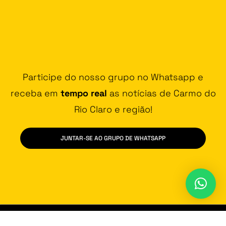
Participe do nosso grupo no Whatsapp e
receba em
tempo real
as notícias de Carmo do
Rio Claro e região!
JUNTAR-SE AO GRUPO DE WHATSAPP