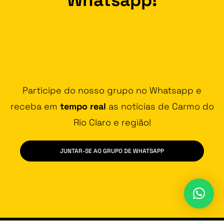
Participe do nosso grupo no Whatsapp e
receba em
tempo real
as notícias de Carmo do
Rio Claro e região!
JUNTAR-SE AO GRUPO DE WHATSAPP