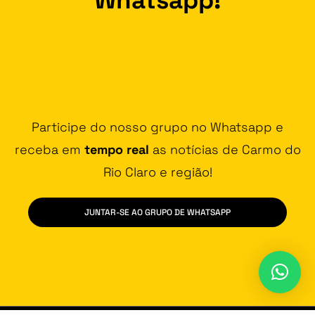
Participe do nosso grupo no Whatsapp e
receba em
tempo real
as notícias de Carmo do
Rio Claro e região!
JUNTAR-SE AO GRUPO DE WHATSAPP