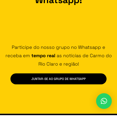
Participe do nosso grupo no Whatsapp e
receba em
tempo real
as notícias de Carmo do
Rio Claro e região!
JUNTAR-SE AO GRUPO DE WHATSAPP