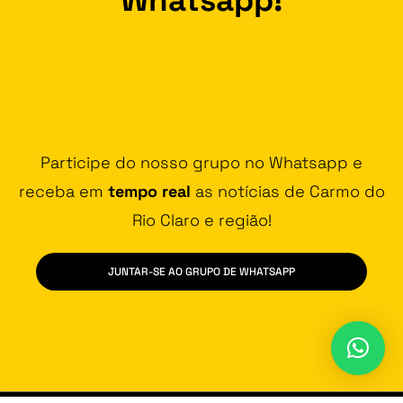
Participe do nosso grupo no Whatsapp e
receba em
tempo real
as notícias de Carmo do
Rio Claro e região!
JUNTAR-SE AO GRUPO DE WHATSAPP