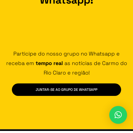
Participe do nosso grupo no Whatsapp e
receba em
tempo real
as notícias de Carmo do
Rio Claro e região!
JUNTAR-SE AO GRUPO DE WHATSAPP