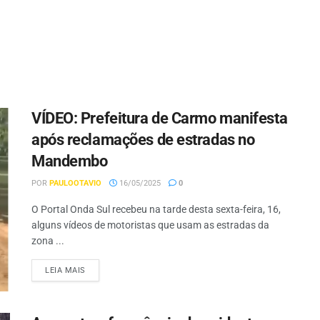
VÍDEO: Prefeitura de Carmo manifesta
após reclamações de estradas no
Mandembo
POR
PAULOOTAVIO
16/05/2025
0
O Portal Onda Sul recebeu na tarde desta sexta-feira, 16,
alguns vídeos de motoristas que usam as estradas da
zona ...
LEIA MAIS