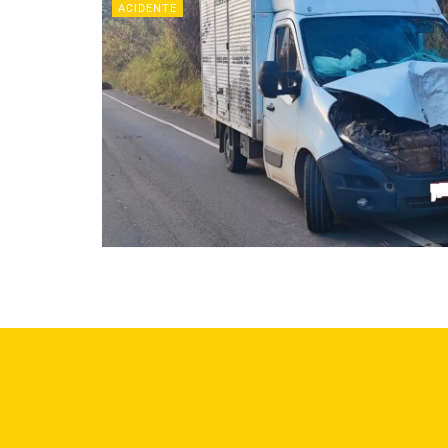
ACIDENTE