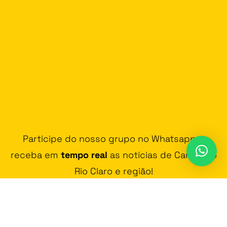
Participe do nosso grupo no Whatsapp e
receba em
tempo real
as notícias de Carmo do
Rio Claro e região!
JUNTAR-SE AO GRUPO DE WHATSAPP